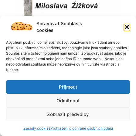
Spravovat Souhlas s
cookies
Abychom poskytli co nejlepší služby, používáme k ukládání a/nebo
přístupu k informacím o zařízení, technologie jako jsou soubory cookies.
Souhlas s těmito technologiemi nám umožní zpracovávat údaje, jako je
chování při procházení nebo jedinečná ID na tomto webu. Nesouhlas
nebo odvolání souhlasu může nepříznivě ovlivnit určité vlastnosti a
funkce.
Přijmout
Odmítnout
Zobrazit předvolby
Zásady cookies
Prohlášení o ochraně osobních údajů